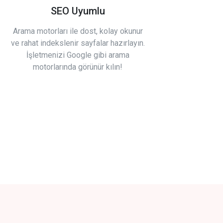
SEO Uyumlu
Arama motorları ile dost, kolay okunur
ve rahat indekslenir sayfalar hazırlayın.
İşletmenizi Google gibi arama
motorlarında görünür kılın!