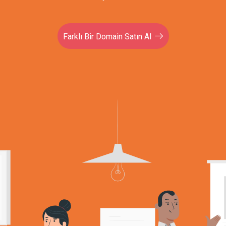
Farklı Bir Domain Satın Al