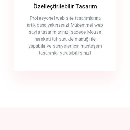
Özelleştirilebilir Tasarım
Profesyonel web site tasarımlarına
artık daha yakınsınız! Mükemmel web
sayfa tasarımlarınızı sadece Mouse
hareketi tut-sürükle mantığı ile
yapabilir ve saniyeler için muhteşem
tasarımlar yaratabilirsiniz!