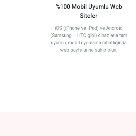
%100 Mobil Uyumlu Web
Siteler
iOS (iPhone ve iPad) ve Android
(Samsung – HTC gibi) cihazlarla tam
uyumlu, mobil uygulama rahatlığında
web sayfalarına sahip olun.